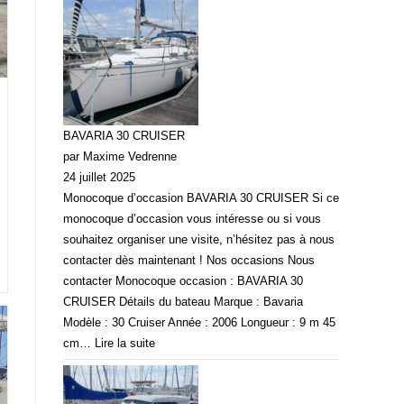
BAVARIA 30 CRUISER
par Maxime Vedrenne
24 juillet 2025
Monocoque d’occasion BAVARIA 30 CRUISER Si ce
monocoque d’occasion vous intéresse ou si vous
souhaitez organiser une visite, n’hésitez pas à nous
contacter dès maintenant ! Nos occasions Nous
contacter Monocoque occasion : BAVARIA 30
CRUISER Détails du bateau Marque : Bavaria
Modèle : 30 Cruiser Année : 2006 Longueur : 9 m 45
cm…
Lire la suite