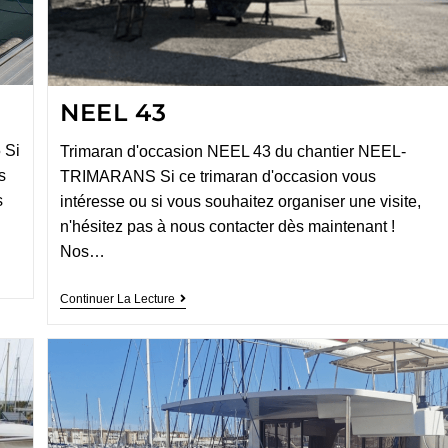
NEEL 43
 Si
Trimaran d'occasion NEEL 43 du chantier NEEL-
s
TRIMARANS Si ce trimaran d'occasion vous
s
intéresse ou si vous souhaitez organiser une visite,
n'hésitez pas à nous contacter dès maintenant !
Nos…
Continuer La Lecture