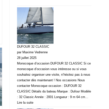
DUFOUR 32 CLASSIC
par Maxime Vedrenne
28 juillet 2025
Monocoque d’occasion DUFOUR 32 CLASSIC Si ce
monocoque d’occasion vous intéresse ou si vous
souhaitez organiser une visite, n’hésitez pas à nous
contacter dès maintenant ! Nos occasions Nous
contacter Monocoque occasion : DUFOUR 32
CLASSIC Détails du bateau Marque : Dufour Modèle
: 32 Classic Année : 2001 Longueur : 9 m 64 cm…
Lire la suite