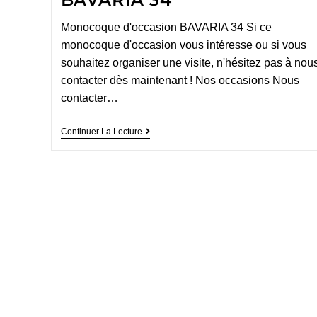
Monocoque d'occasion BAVARIA 34 Si ce
monocoque d'occasion vous intéresse ou si vous
souhaitez organiser une visite, n'hésitez pas à nou
contacter dès maintenant ! Nos occasions Nous
contacter…
Continuer La Lecture