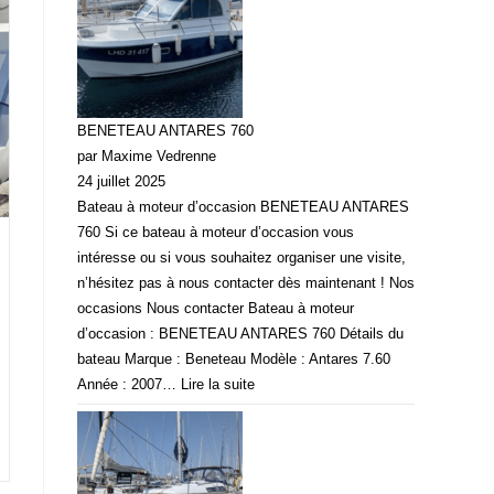
BENETEAU ANTARES 760
par Maxime Vedrenne
24 juillet 2025
Bateau à moteur d’occasion BENETEAU ANTARES
760 Si ce bateau à moteur d’occasion vous
intéresse ou si vous souhaitez organiser une visite,
n’hésitez pas à nous contacter dès maintenant ! Nos
occasions Nous contacter Bateau à moteur
d’occasion : BENETEAU ANTARES 760 Détails du
bateau Marque : Beneteau Modèle : Antares 7.60
Année : 2007…
Lire la suite