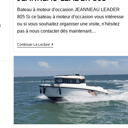
Bateau à moteur d'occasion JEANNEAU LEADER
805 Si ce bateau à moteur d'occasion vous intéresse
ou si vous souhaitez organiser une visite, n'hésitez
s
pas à nous contacter dès maintenant…
Continuer La Lecture