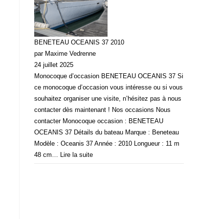
BENETEAU OCEANIS 37 2010
par Maxime Vedrenne
24 juillet 2025
Monocoque d’occasion BENETEAU OCEANIS 37 Si
ce monocoque d’occasion vous intéresse ou si vous
souhaitez organiser une visite, n’hésitez pas à nous
contacter dès maintenant ! Nos occasions Nous
contacter Monocoque occasion : BENETEAU
OCEANIS 37 Détails du bateau Marque : Beneteau
Modèle : Oceanis 37 Année : 2010 Longueur : 11 m
48 cm…
Lire la suite