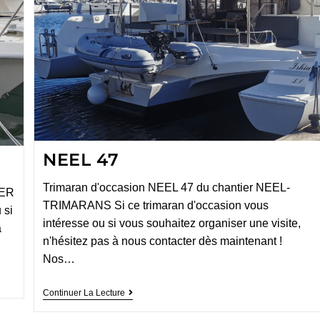
NEEL 47
Trimaran d'occasion NEEL 47 du chantier NEEL-
HER
TRIMARANS Si ce trimaran d'occasion vous
 si
intéresse ou si vous souhaitez organiser une visite,
à
n'hésitez pas à nous contacter dès maintenant !
Nos…
Continuer La Lecture