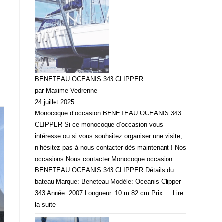
BENETEAU OCEANIS 343 CLIPPER
par Maxime Vedrenne
24 juillet 2025
Monocoque d’occasion BENETEAU OCEANIS 343
CLIPPER Si ce monocoque d’occasion vous
intéresse ou si vous souhaitez organiser une visite,
n’hésitez pas à nous contacter dès maintenant ! Nos
occasions Nous contacter Monocoque occasion :
BENETEAU OCEANIS 343 CLIPPER Détails du
bateau Marque: Beneteau Modèle: Oceanis Clipper
343 Année: 2007 Longueur: 10 m 82 cm Prix:…
Lire
la suite