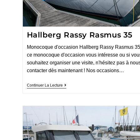
Hallberg Rassy Rasmus 35
Monocoque d'occasion Hallberg Rassy Rasmus 35
ce monocoque d'occasion vous intéresse ou si vou
souhaitez organiser une visite, n'hésitez pas à nou
contacter dès maintenant ! Nos occasions…
Continuer La Lecture