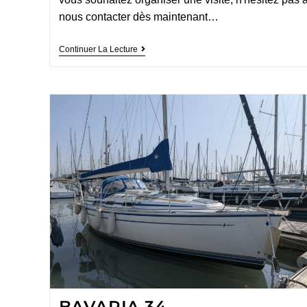
nous contacter dès maintenant…
Continuer La Lecture
BAVARIA 34