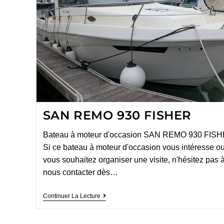
SAN REMO 930 FISHER
Bateau à moteur d'occasion SAN REMO 930 FIS
Si ce bateau à moteur d'occasion vous intéresse ou
vous souhaitez organiser une visite, n'hésitez pas 
nous contacter dès…
Continuer La Lecture