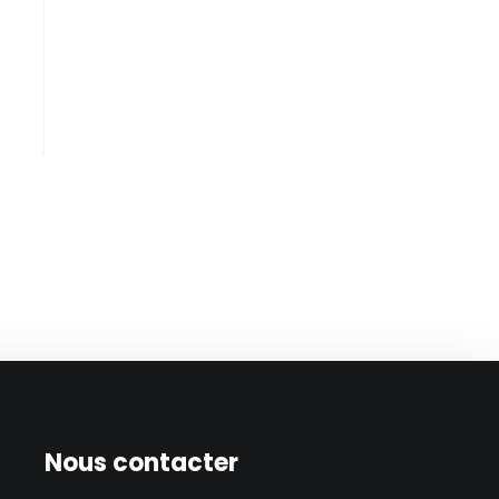
Nous contacter