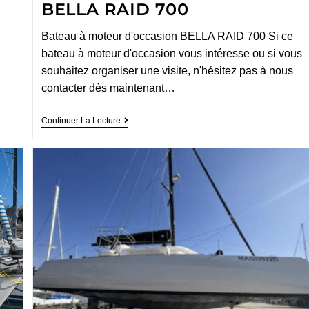
BELLA RAID 700
Bateau à moteur d'occasion BELLA RAID 700 Si ce
bateau à moteur d'occasion vous intéresse ou si vous
souhaitez organiser une visite, n'hésitez pas à nous
contacter dès maintenant…
Continuer La Lecture