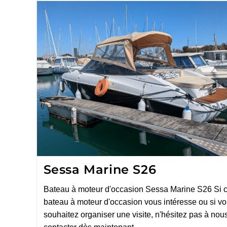
Sessa Marine S26
Bateau à moteur d'occasion Sessa Marine S26 Si 
bateau à moteur d'occasion vous intéresse ou si v
souhaitez organiser une visite, n'hésitez pas à nou