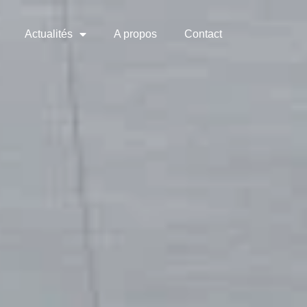
Actualités
A propos
Contact