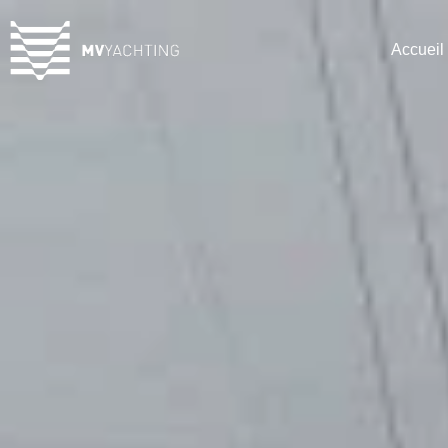
Accueil