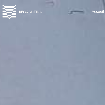
Accueil