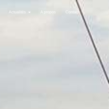
Actualités
A propos
Contact