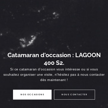
Catamaran d'occasion : LAGOON
400 S2.
Si ce catamaran d’occasion vous intéresse ou si vous
souhaitez organiser une visite, n’hésitez pas à nous contacter
dès maintenant !
NOS OCCASIONS
NOUS CONTACTER