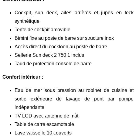
Cockpit, sun deck, ailes arrières et jupes en teck
synthétique
Tente de cockpit amovible
Bimini fixe au poste de barre sur structure inox
Accès direct du cockloon au poste de barre
Sellerie Sun deck 2 750 1 inclus
Taud de protection console de barre
Confort intérieur :
Eau de mer sous pression au robinet de cuisine et
sortie extérieure de lavage de pont par pompe
indépendante
TV LCD avec antenne de mât
Table de carré escamotable
Lave vaisselle 10 couverts