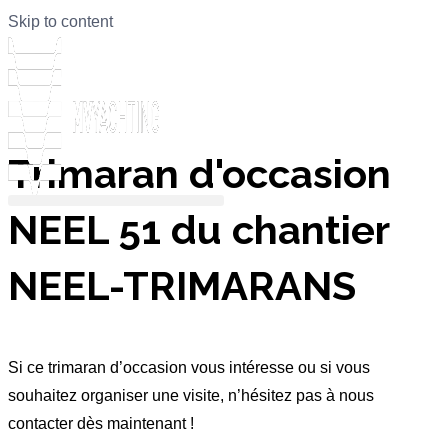
Skip to content
Trimaran d'occasion
NEEL 51 du chantier
NEEL-TRIMARANS
Si ce trimaran d’occasion vous intéresse ou si vous
souhaitez organiser une visite, n’hésitez pas à nous
contacter dès maintenant !