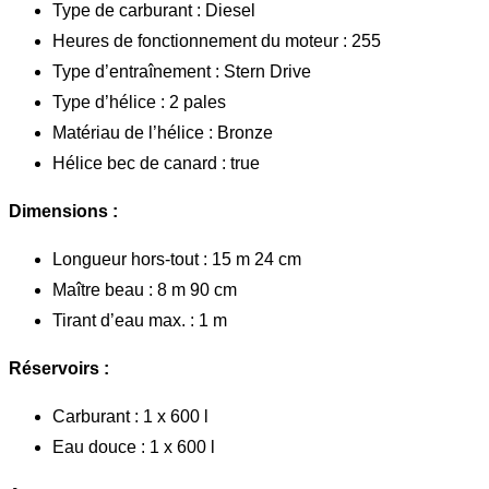
Type de carburant : Diesel
Heures de fonctionnement du moteur : 255
Type d’entraînement : Stern Drive
Type d’hélice : 2 pales
Matériau de l’hélice : Bronze
Hélice bec de canard : true
Dimensions :
Longueur hors-tout : 15 m 24 cm
Maître beau : 8 m 90 cm
Tirant d’eau max. : 1 m
Réservoirs :
Carburant : 1 x 600 l
Eau douce : 1 x 600 l