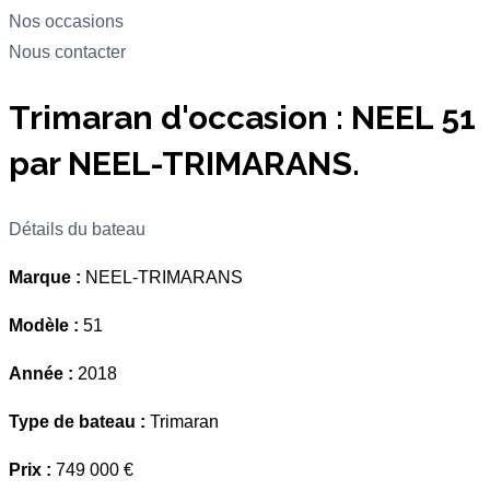
Nos occasions
Nous contacter
Trimaran d'occasion : NEEL 51
par NEEL-TRIMARANS.
Détails du bateau
Marque :
NEEL-TRIMARANS
Modèle :
51
Année :
2018
Type de bateau :
Trimaran
Prix :
749 000 €