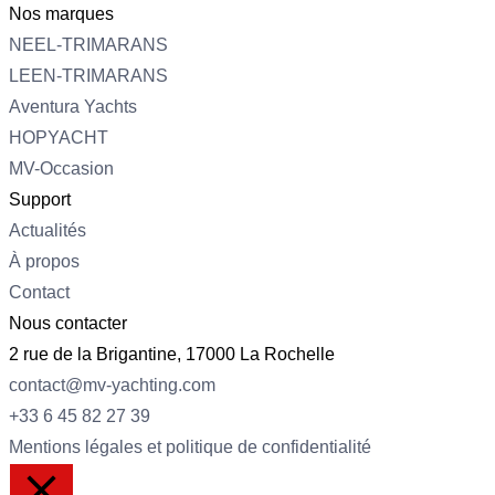
Nos marques
NEEL-TRIMARANS
LEEN-TRIMARANS
Aventura Yachts
HOPYACHT
MV-Occasion
Support
Actualités
À propos
Contact
Nous contacter
2 rue de la Brigantine, 17000 La Rochelle
contact@mv-yachting.com
+33 6 45 82 27 39
Mentions légales et politique de confidentialité